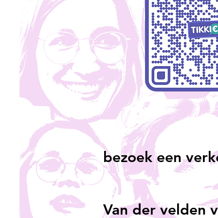
bezoek een verk
Van der velden 