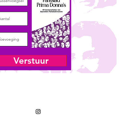
Verstuur